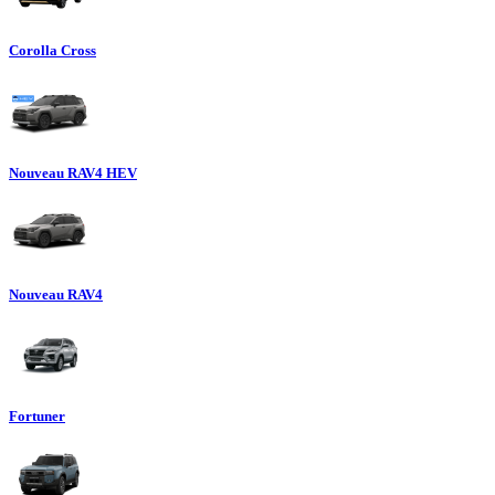
Corolla Cross
Nouveau RAV4 HEV
Nouveau RAV4
Fortuner