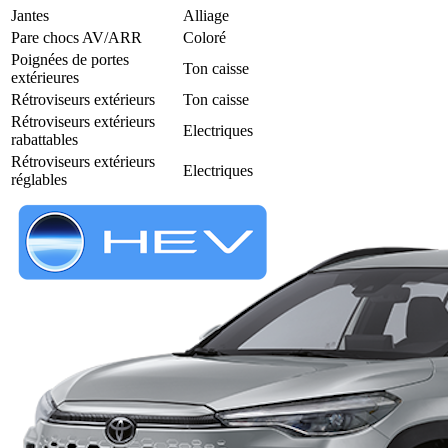
Jantes
Alliage
Pare chocs AV/ARR
Coloré
Poignées de portes
Ton caisse
extérieures
Rétroviseurs extérieurs
Ton caisse
Rétroviseurs extérieurs
Electriques
rabattables
Rétroviseurs extérieurs
Electriques
réglables