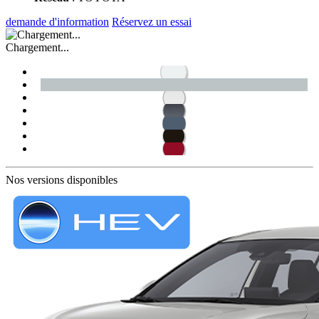
demande d'information
Réservez un essai
Chargement...
Nos versions disponibles