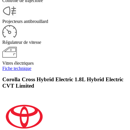
Contrôle de trajectoire
Projecteurs antibrouillard
Régulateur de vitesse
Vitres électriques
Fiche technique
Corolla Cross Hybrid Electric 1.8L Hybrid Electric
CVT Limited