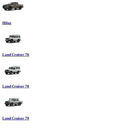
Hilux
Land Cruiser 76
Land Cruiser 78
Land Cruiser 79