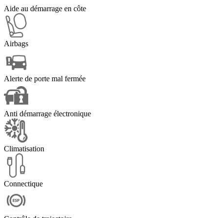
Aide au démarrage en côte
Airbags
Alerte de porte mal fermée
Anti démarrage électronique
Climatisation
Connectique