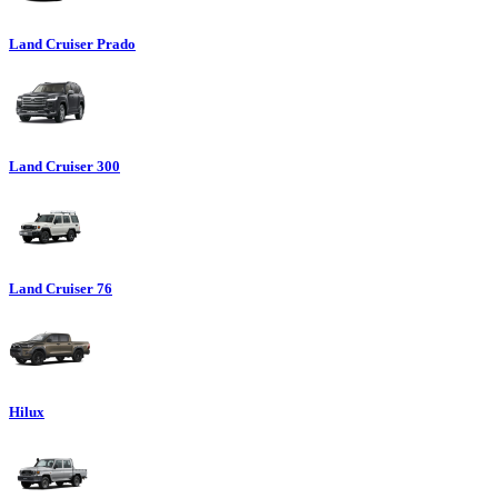
Land Cruiser Prado
Land Cruiser 300
Land Cruiser 76
Hilux