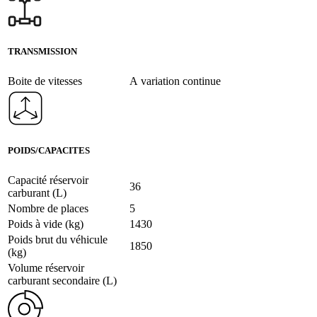
TRANSMISSION
Boite de vitesses
A variation continue
POIDS/CAPACITES
Capacité réservoir
36
carburant (L)
Nombre de places
5
Poids à vide (kg)
1430
Poids brut du véhicule
1850
(kg)
Volume réservoir
carburant secondaire (L)