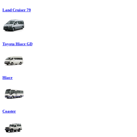
Land Cruiser 79
Toyota Hiace GD
Hiace
Coaster