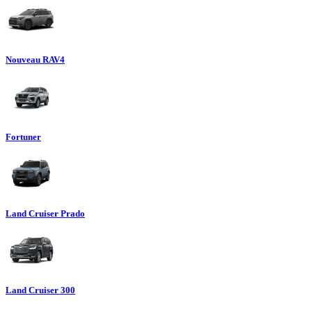
Nouveau RAV4
Fortuner
Land Cruiser Prado
Land Cruiser 300