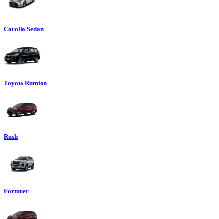
Corolla Sedan
Toyota Rumion
Rush
Fortuner