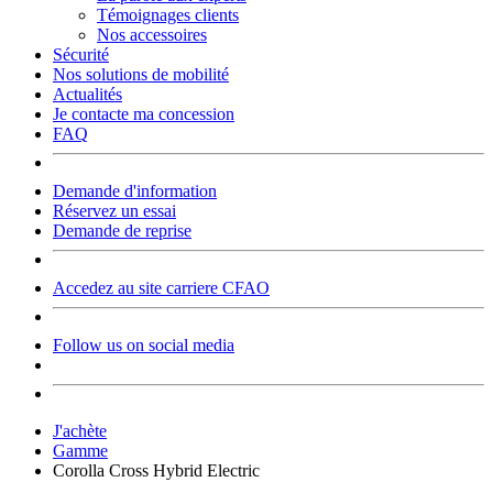
Témoignages clients
Nos accessoires
Sécurité
Nos solutions de mobilité
Actualités
Je contacte ma concession
FAQ
Demande d'information
Réservez un essai
Demande de reprise
Accedez au site carriere CFAO
Follow us on social media
J'achète
Gamme
Corolla Cross Hybrid Electric