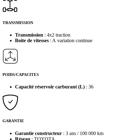
TRANSMISSION
Transmission
: 4x2 traction
Boite de vitesses
: A variation continue
POIDS/CAPACITES
Capacité réservoir carburant (L)
: 36
GARANTIE
Garantie constructeur
: 3 ans / 100 000 km
Réseau
: TOYOTA