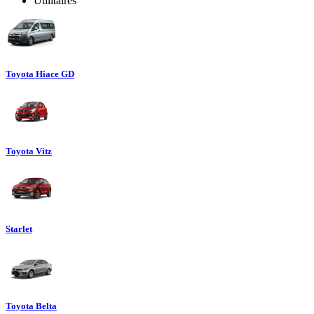
Utilitaires
Toyota Hiace GD
Toyota Vitz
Starlet
Toyota Belta