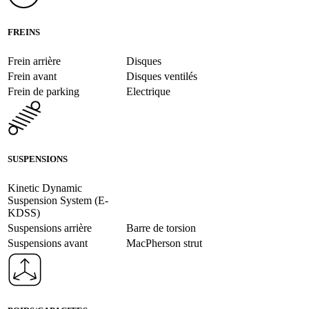
FREINS
Frein arrière
Disques
Frein avant
Disques ventilés
Frein de parking
Electrique
SUSPENSIONS
Kinetic Dynamic
Suspension System (E-
KDSS)
Suspensions arrière
Barre de torsion
Suspensions avant
MacPherson strut