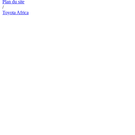
Plan du site
/
Toyota Africa