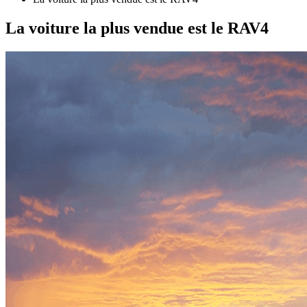
La voiture la plus vendue est le RAV4