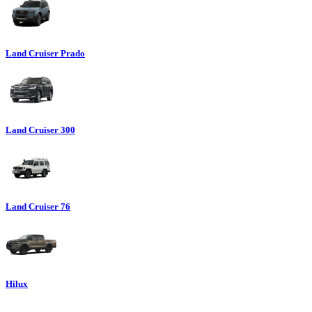
Land Cruiser Prado
Land Cruiser 300
Land Cruiser 76
Hilux