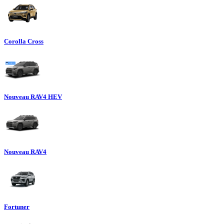
Corolla Cross
Nouveau RAV4 HEV
Nouveau RAV4
Fortuner