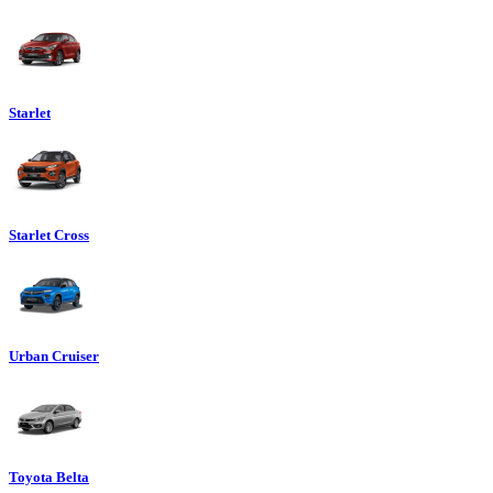
Starlet
Starlet Cross
Urban Cruiser
Toyota Belta