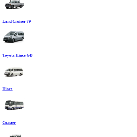
Land Cruiser 79
Toyota Hiace GD
Hiace
Coaster