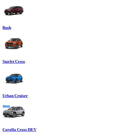
Rush
Starlet Cross
Urban Cruiser
Corolla Cross HEV