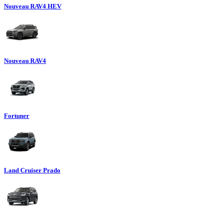
Nouveau RAV4 HEV
Nouveau RAV4
Fortuner
Land Cruiser Prado